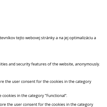
vníkov tejto webovej stránky a na jej optimalizáciu a
ities and security features of the website, anonymously.
re the user consent for the cookies in the category
 cookies in the category "Functional".
ore the user consent for the cookies in the category