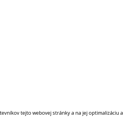
vníkov tejto webovej stránky a na jej optimalizáciu a