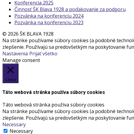
Konferencia 2025
Činnosť ŠK Blava 1928 a poďakovanie za podporu
Pozvánka na konferenciu 2024
Pozvánka na konferenciu 2023
© 2026 ŠK BLAVA 1928
Na stránke používame súbory cookies (a podobné technológ
zlepšenie. Používajú sa predovšetkým na poskytovanie funk
Nastavenia
Prijať všetko
Manage consent
Close
Táto webová stránka používa súbory cookies
Táto webová stránka používa súbory cookies
Na stránke používame súbory cookies (a podobné technológ
zlepšenie. Používajú sa predovšetkým na poskytovanie funk
Necessary
Necessary