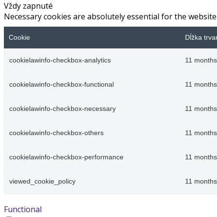
Vždy zapnuté
Necessary cookies are absolutely essential for the website
Cookie
Dĺžka trva
cookielawinfo-checkbox-analytics
11 months
cookielawinfo-checkbox-functional
11 months
cookielawinfo-checkbox-necessary
11 months
cookielawinfo-checkbox-others
11 months
cookielawinfo-checkbox-performance
11 months
viewed_cookie_policy
11 months
Functional