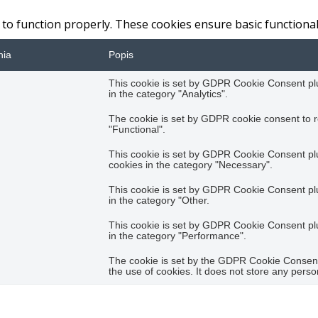
 to function properly. These cookies ensure basic functional
nia
Popis
This cookie is set by GDPR Cookie Consent plug
in the category "Analytics".
The cookie is set by GDPR cookie consent to r
"Functional".
This cookie is set by GDPR Cookie Consent plug
cookies in the category "Necessary".
This cookie is set by GDPR Cookie Consent plug
in the category "Other.
This cookie is set by GDPR Cookie Consent plug
in the category "Performance".
The cookie is set by the GDPR Cookie Consent 
the use of cookies. It does not store any perso