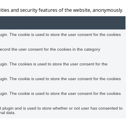
ities and security features of the website, anonymously.
in. The cookie is used to store the user consent for the cookies
ecord the user consent for the cookies in the category
in. The cookies is used to store the user consent for the
in. The cookie is used to store the user consent for the cookies
in. The cookie is used to store the user consent for the cookies
plugin and is used to store whether or not user has consented to
nal data.