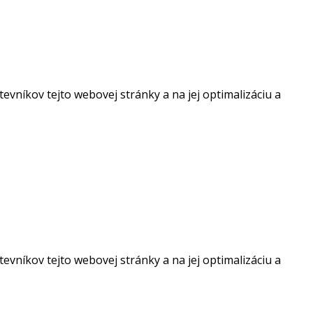
vníkov tejto webovej stránky a na jej optimalizáciu a
vníkov tejto webovej stránky a na jej optimalizáciu a