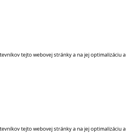
vníkov tejto webovej stránky a na jej optimalizáciu a
vníkov tejto webovej stránky a na jej optimalizáciu a