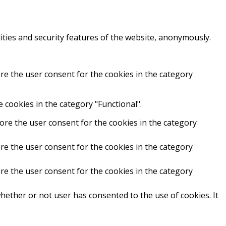
ities and security features of the website, anonymously.
re the user consent for the cookies in the category
 cookies in the category "Functional".
ore the user consent for the cookies in the category
re the user consent for the cookies in the category
re the user consent for the cookies in the category
hether or not user has consented to the use of cookies. It