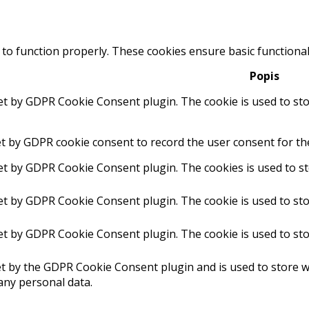
 to function properly. These cookies ensure basic functional
Popis
set by GDPR Cookie Consent plugin. The cookie is used to sto
et by GDPR cookie consent to record the user consent for the
set by GDPR Cookie Consent plugin. The cookies is used to st
set by GDPR Cookie Consent plugin. The cookie is used to sto
set by GDPR Cookie Consent plugin. The cookie is used to sto
et by the GDPR Cookie Consent plugin and is used to store w
any personal data.