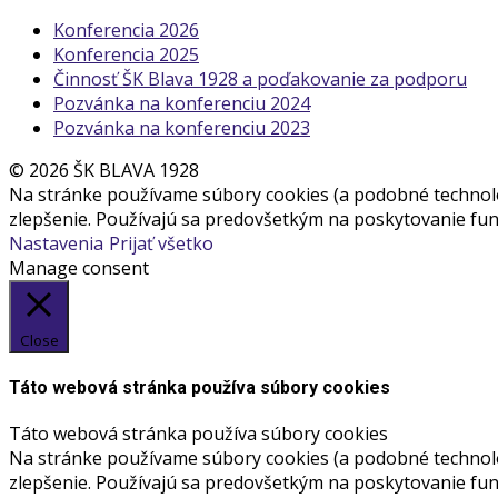
Konferencia 2026
Konferencia 2025
Činnosť ŠK Blava 1928 a poďakovanie za podporu
Pozvánka na konferenciu 2024
Pozvánka na konferenciu 2023
© 2026 ŠK BLAVA 1928
Na stránke používame súbory cookies (a podobné technológ
zlepšenie. Používajú sa predovšetkým na poskytovanie funk
Nastavenia
Prijať všetko
Manage consent
Close
Táto webová stránka používa súbory cookies
Táto webová stránka používa súbory cookies
Na stránke používame súbory cookies (a podobné technológ
zlepšenie. Používajú sa predovšetkým na poskytovanie funk