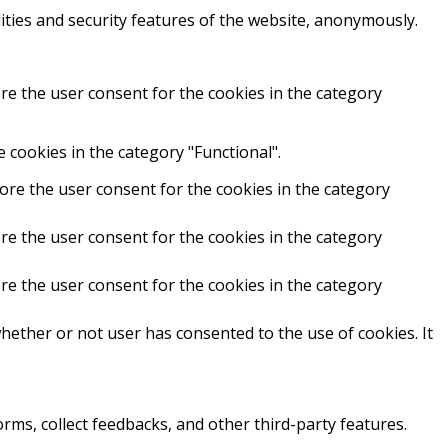
ities and security features of the website, anonymously.
re the user consent for the cookies in the category
 cookies in the category "Functional".
ore the user consent for the cookies in the category
re the user consent for the cookies in the category
re the user consent for the cookies in the category
hether or not user has consented to the use of cookies. It
orms, collect feedbacks, and other third-party features.