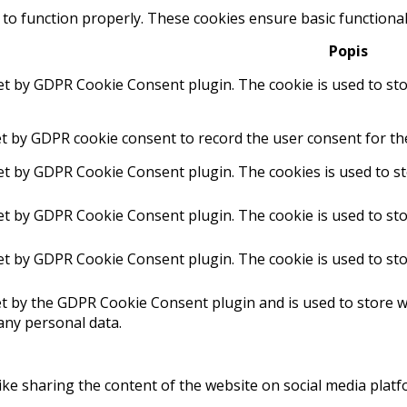
 to function properly. These cookies ensure basic functional
Popis
set by GDPR Cookie Consent plugin. The cookie is used to sto
et by GDPR cookie consent to record the user consent for the
set by GDPR Cookie Consent plugin. The cookies is used to st
set by GDPR Cookie Consent plugin. The cookie is used to sto
set by GDPR Cookie Consent plugin. The cookie is used to sto
et by the GDPR Cookie Consent plugin and is used to store w
any personal data.
like sharing the content of the website on social media platf