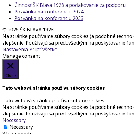
Činnosť ŠK Blava 1928 a poďakovanie za podporu
Pozvánka na konferenciu 2024
Pozvánka na konferenciu 2023
© 2026 ŠK BLAVA 1928
Na stránke používame súbory cookies (a podobné technológ
zlepšenie. Používajú sa predovšetkým na poskytovanie funk
Nastavenia
Prijať všetko
Manage consent
Close
Táto webová stránka používa súbory cookies
Táto webová stránka používa súbory cookies
Na stránke používame súbory cookies (a podobné technológ
zlepšenie. Používajú sa predovšetkým na poskytovanie funk
Necessary
Necessary
Vždy zapnuté