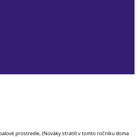
balové prostredie, (Nováky stratili v tomto ročníku doma