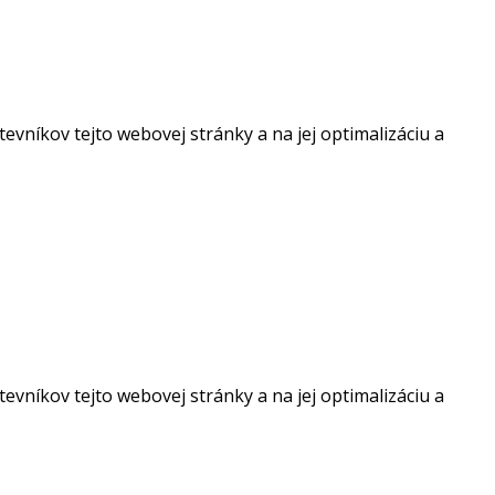
vníkov tejto webovej stránky a na jej optimalizáciu a
vníkov tejto webovej stránky a na jej optimalizáciu a