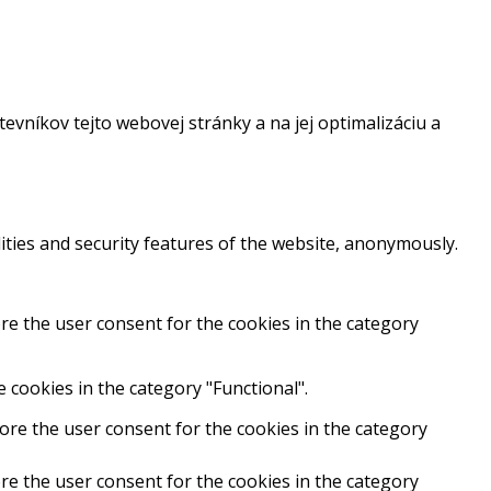
vníkov tejto webovej stránky a na jej optimalizáciu a
ities and security features of the website, anonymously.
re the user consent for the cookies in the category
 cookies in the category "Functional".
ore the user consent for the cookies in the category
re the user consent for the cookies in the category