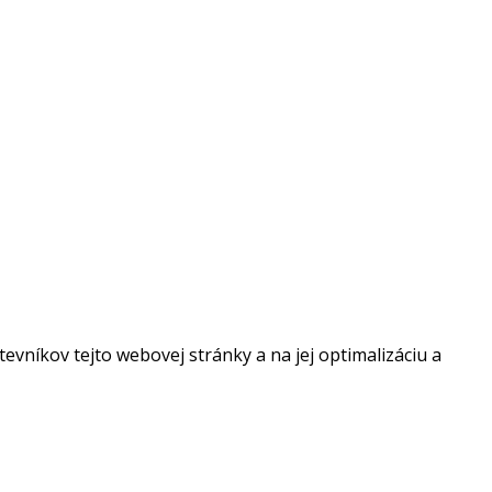
vníkov tejto webovej stránky a na jej optimalizáciu a